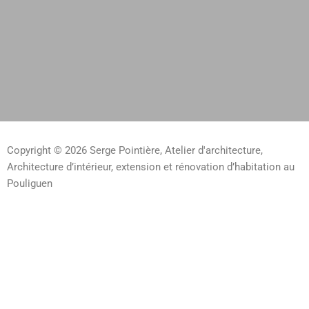
Copyright © 2026 Serge Pointière, Atelier d'architecture,
Architecture d’intérieur, extension et rénovation d’habitation au
Pouliguen