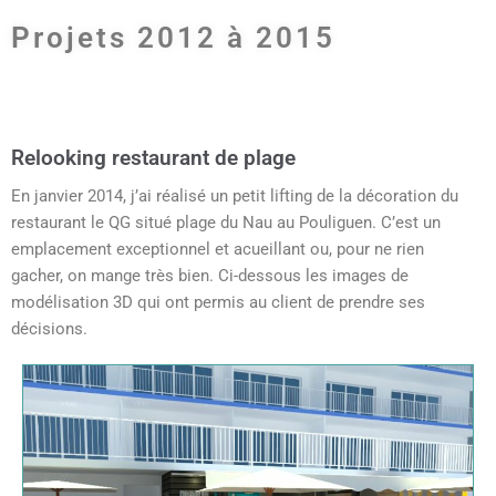
Projets 2012 à 2015
Relooking restaurant de plage
En janvier 2014, j’ai réalisé un petit lifting de la décoration du
restaurant le QG situé plage du Nau au Pouliguen. C’est un
emplacement exceptionnel et acueillant ou, pour ne rien
gacher, on mange très bien. Ci-dessous les images de
modélisation 3D qui ont permis au client de prendre ses
décisions.